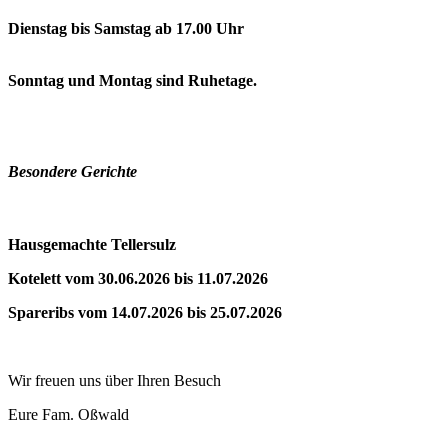
Dienstag bis Samstag ab 17.00 Uhr
Sonntag und Montag sind Ruhetage.
Besondere Gerichte
Hausgemachte Tellersulz
Kotelett vom 30.06.2026 bis 11.07.2026
Spareribs vom 14.07.2026 bis 25.07.2026
Wir freuen uns über Ihren Besuch
Eure Fam. Oßwald