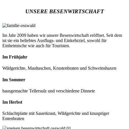
UNSERE BESENWIRTSCHAFT
Im Jahr 2009 haben wir unsere Besenwirtschaft eröffnet. Seit dem
ist sie ein beliebtes Ausflugs- und Einkehrziel, sowohl für
Einheimische wie auch für Touristen.
Im Frühjahr
Wildgerichte, Maultaschen, Krustenbraten und Schweinshaxen
Im Sommer
hausgemachte Tellersulz und verschiedene Dinnete
Im Herbst
Schlachtplatte mit Sauerkraut, Wildgerichte und knuspriger
Entenbraten